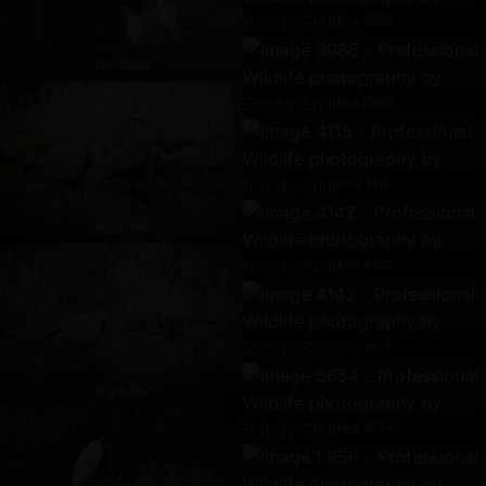
Img 3959
Img 0359
Img 3966
Img 4115
Img 0385
Img 4142
Img 4143
Img 0390
Img 5654