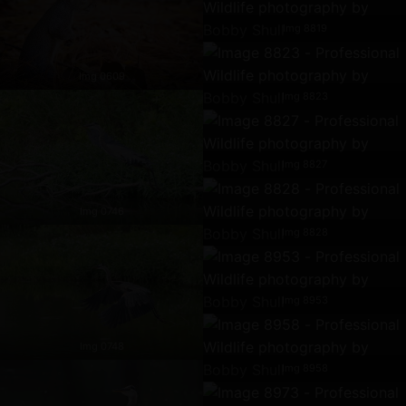
Img 8819
Img 0609
Img 8823
Img 8827
Img 0746
Img 8828
Img 8953
Img 0748
Img 8958