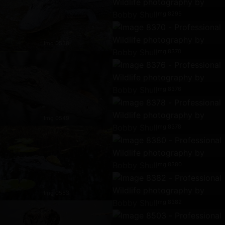
Img 8295
Img 0538
Img 8370
Img 8376
Img 0549
Img 8378
Img 8380
Img 0553
Img 8382