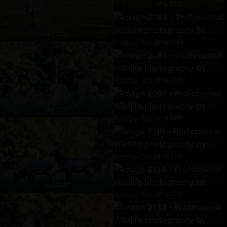
Img 2082
Img 0220
Img 2084
Img 2085
Img 0227
Img 2091
Img 2110
Img 0240
Img 2124