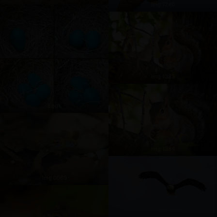
Img 1240
Img 1383
Eggs
Img 1384
Img 0069