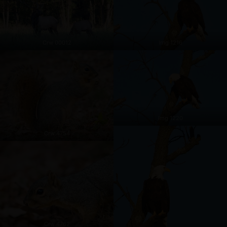
Crw 00012
Img 1216
Img 1220
Crw 4754
Crw 4762