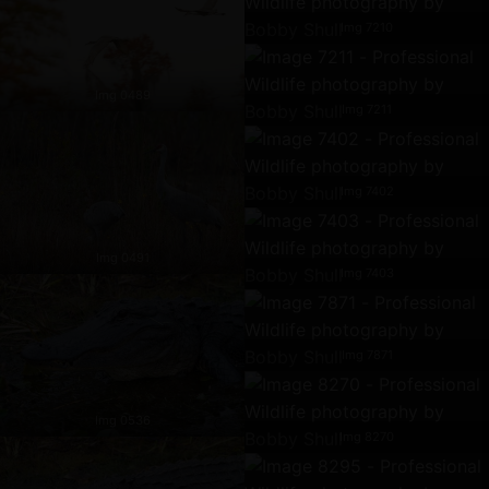
Img 7210
Img 0489
Img 7211
Img 7402
Img 0491
Img 7403
Img 7871
Img 0536
Img 8270