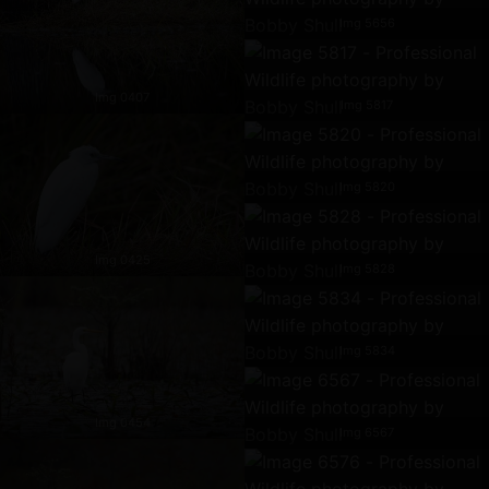
Img 5656
Img 0407
Img 5817
Img 5820
Img 0425
Img 5828
Img 5834
Img 0454
Img 6567