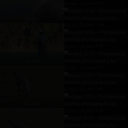
Img 2230
Img 0257
Img 2258
Img 2269
Img 0271
Img 2277
Img 2311
Img 0279
Img 2312