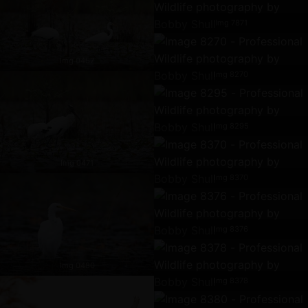
Img 7871
Img 0457
Img 8270
Img 8295
Img 0471
Img 8370
Img 8376
Img 0480
Img 8378