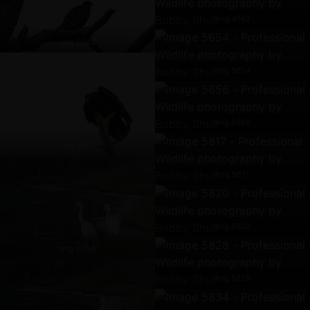
Img 4143
Img 0348
Img 5654
Img 5656
Img 0351
Img 5817
Img 5820
Img 0354
Img 5828