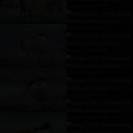
Img 2311
Img 0251
Img 2312
Img 2313
Img 0254
Img 2515
Img 2522
Img 0255
Img 2540