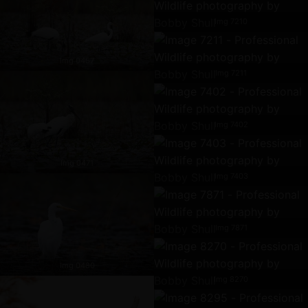
Img 7210
Img 0457
Img 7211
Img 7402
Img 0471
Img 7403
Img 7871
Img 0480
Img 8270