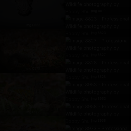
Img 8819
Img 0558
Img 8823
Img 8827
Img 0575
Img 8828
Img 8953
Img 0588
Img 8958