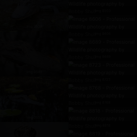
Img 8503
Img 0538
Img 8606
Img 8689
Img 0549
Img 8723
Img 8768
Img 0553
Img 8818