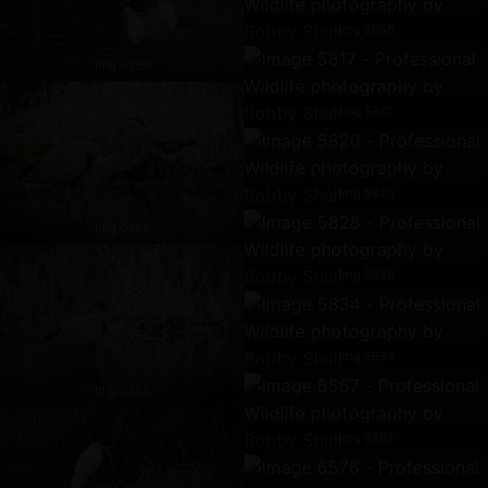
Img 5656
Img 0359
Img 5817
Img 5820
Img 0385
Img 5828
Img 5834
Img 0390
Img 6567