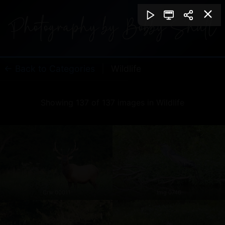
← Back to Categories
|
Wildlife
Showing 137 of 137 images in Wildlife
Crw 00011
Img 0746