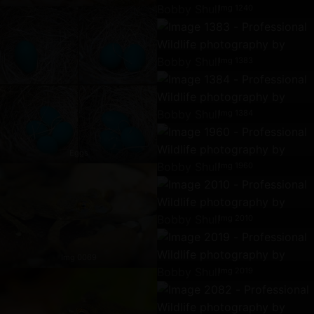
Img 1240
Img 1383
Img 1384
Eggs
Img 1960
Img 2010
Img 0069
Img 2019