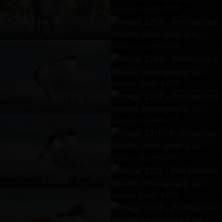
Img 2230
Img 0251
Img 2258
Img 2269
Img 0254
Img 2277
Img 2311
Img 0255
Img 2312