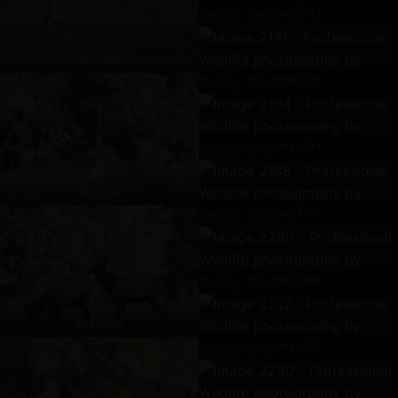
Img 2133
Img 0220
Img 2171
Img 2184
Img 0227
Img 2198
Img 2200
Img 0240
Img 2212